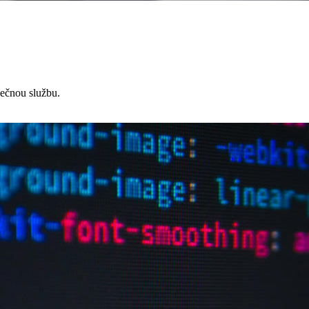
čnou službu.