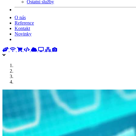
Ostatní služby
O nás
Reference
Kontakt
Novinky