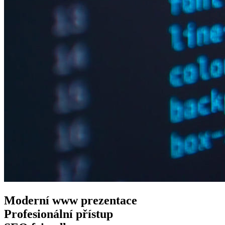
Moderní www
prezentace
Profesionální
přístup