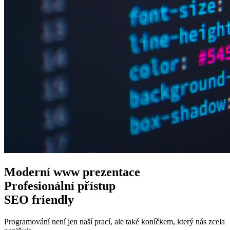
Moderní www
prezentace
Profesionální
přístup
SEO
friendly
Programování není jen naší prací, ale také koníčkem, který nás zcela