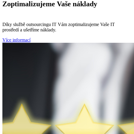
Zoptimalizujeme
Vaše náklady
Díky službě outsourcingu IT Vám zoptimalizujeme Vaše IT
prostředí a ušetříme náklady.
Více informací