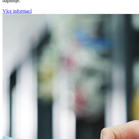
naplňuje.
Více informací