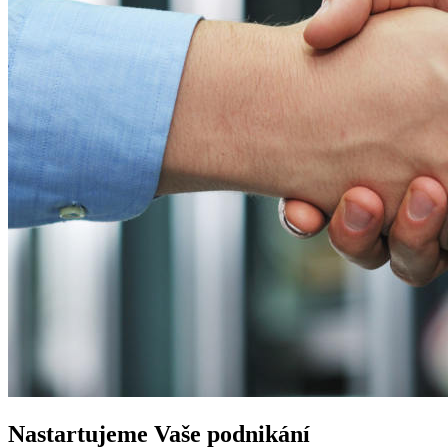
Nastartujeme
Vaše podnikání