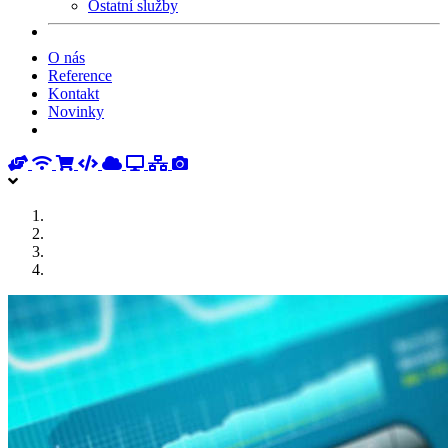
Ostatní služby
O nás
Reference
Kontakt
Novinky