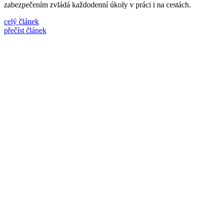
zabezpečením zvládá každodenní úkoly v práci i na cestách.
celý článek
přečíst článek