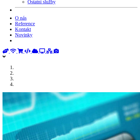
Ostatní služby
O nás
Reference
Kontakt
Novinky