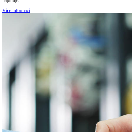
naplňuje.
Více informací