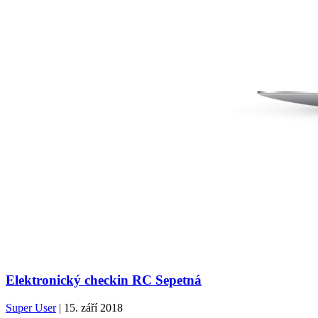
Elektronický checkin RC Sepetná
Super User
| 15. září 2018