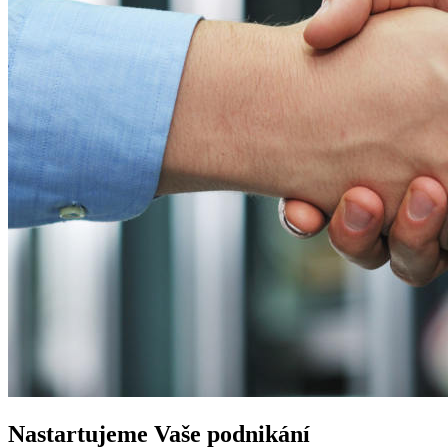
Nastartujeme
Vaše podnikání