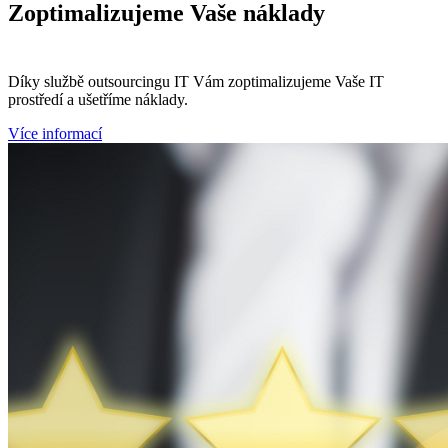
Zoptimalizujeme
Vaše náklady
Díky službě outsourcingu IT Vám zoptimalizujeme Vaše IT
prostředí a ušetříme náklady.
Více informací