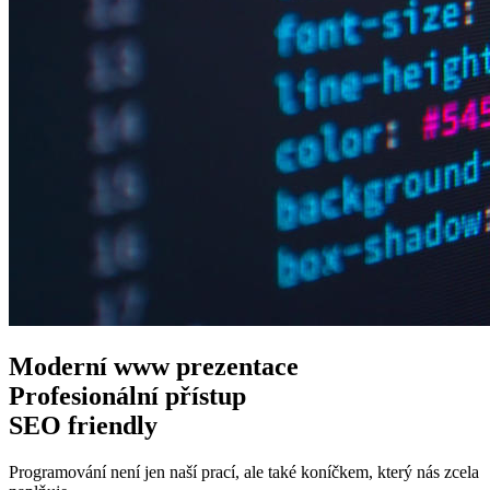
Moderní www
prezentace
Profesionální
přístup
SEO
friendly
Programování není jen naší prací, ale také koníčkem, který nás zcela