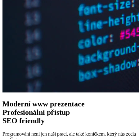
Moderní www
prezentace
Profesionální
přístup
SEO
friendly
Programování není jen naší prací, ale také koníčkem, který nás zcela