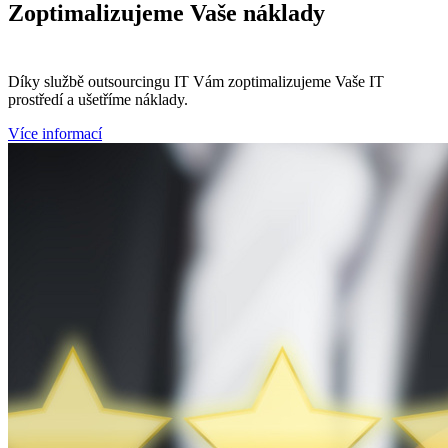
Zoptimalizujeme
Vaše náklady
Díky službě outsourcingu IT Vám zoptimalizujeme Vaše IT
prostředí a ušetříme náklady.
Více informací