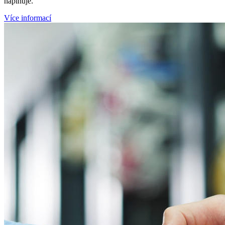
naplňuje.
Více informací