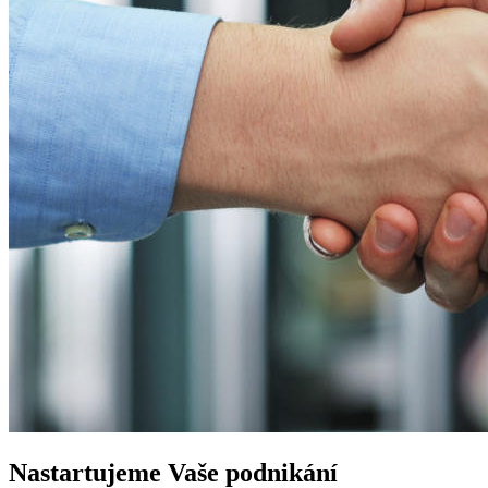
Nastartujeme
Vaše podnikání