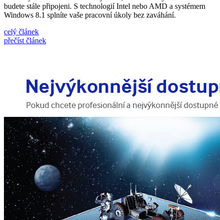
budete stále připojeni. S technologií Intel nebo AMD a systémem
Windows 8.1 splníte vaše pracovní úkoly bez zaváhání.
celý článek
přečíst článek