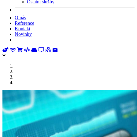
Ostatní služby
O nás
Reference
Kontakt
Novinky