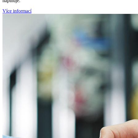
naplňuje.
Více informací