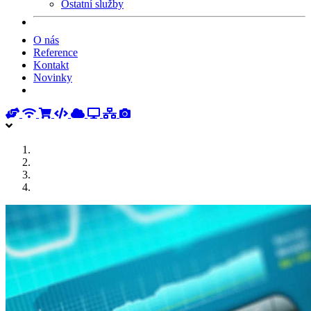
Ostatní služby
O nás
Reference
Kontakt
Novinky