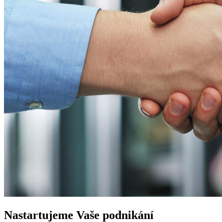
Nastartujeme
Vaše podnikání