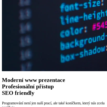
Moderní www
prezentace
Profesionální
přístup
SEO
friendly
Programování není jen naší prací, ale také koníčkem, který nás zcela