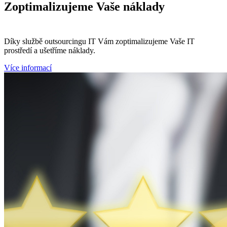
Zoptimalizujeme
Vaše náklady
Díky službě outsourcingu IT Vám zoptimalizujeme Vaše IT
prostředí a ušetříme náklady.
Více informací